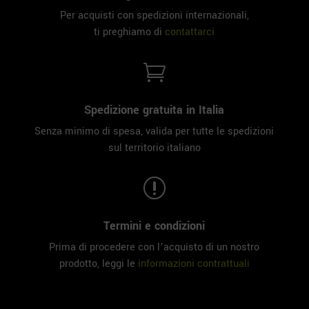
Per acquisti con spedizioni internazionali,
ti preghiamo di
contattarci

Spedizione gratuita in Italia
Senza minimo di spesa, valida per tutte le spedizioni
sul territorio italiano
r
Termini e condizioni
Prima di procedere con l’acquisto di un nostro
prodotto, leggi le
informazioni contrattuali