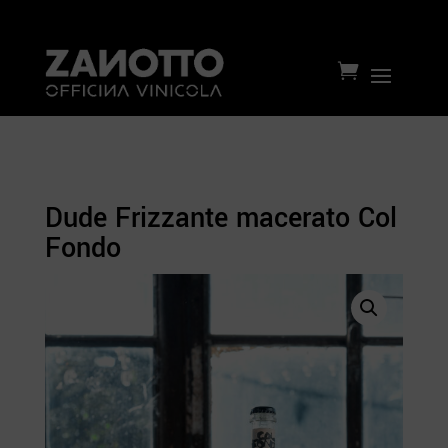

Dude Frizzante macerato Col
Fondo