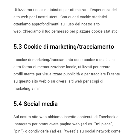
Utilizziamo i cookie statistici per ottimizzare l'esperienza del
sito web per i nostri utenti. Con questi cookie statistici
otteniamo approfondimenti sull'uso del nostro sito
web. Chiediamo il tuo permesso per piazzare cookie statistici.
5.3 Cookie di marketing/tracciamento
I cookie di marketing/tracciamento sono cookie o qualsiasi
altra forma di memorizzazione locale, utilizzati per creare
profili utente per visualizzare pubblicità o per tracciare l'utente
su questo sito web o su diversi siti web per scopi di
marketing simili.
5.4 Social media
Sul nostro sito web abbiamo inserito contenuti di Facebook e
Instagram per promuovere pagine web (ad es. "mi piace",
"pin") o condividerle (ad es. "tweet") su social network come