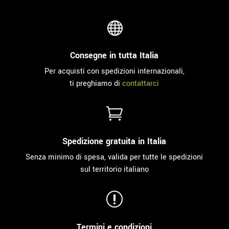

Consegne in tutta Italia
Per acquisti con spedizioni internazionali,
ti preghiamo di
contattarci

Spedizione gratuita in Italia
Senza minimo di spesa, valida per tutte le spedizioni
sul territorio italiano
r
Termini e condizioni