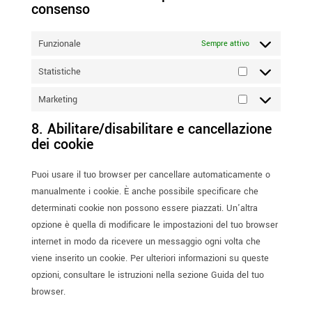
consenso
Funzionale
Sempre attivo
Statistiche
Statistiche
Marketing
Marketing
8. Abilitare/disabilitare e cancellazione
dei cookie
Puoi usare il tuo browser per cancellare automaticamente o
manualmente i cookie. È anche possibile specificare che
determinati cookie non possono essere piazzati. Un'altra
opzione è quella di modificare le impostazioni del tuo browser
internet in modo da ricevere un messaggio ogni volta che
viene inserito un cookie. Per ulteriori informazioni su queste
opzioni, consultare le istruzioni nella sezione Guida del tuo
browser.