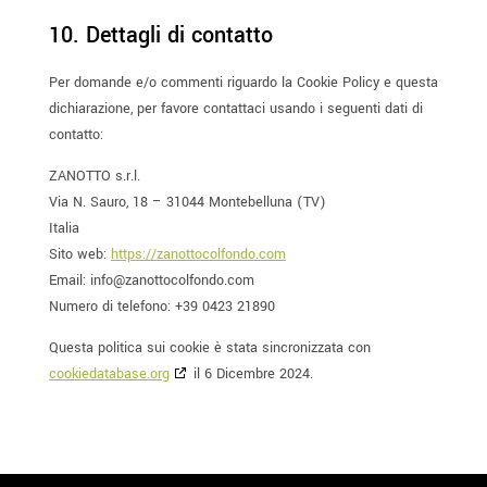
10. Dettagli di contatto
Per domande e/o commenti riguardo la Cookie Policy e questa
dichiarazione, per favore contattaci usando i seguenti dati di
contatto:
ZANOTTO s.r.l.
Via N. Sauro, 18 – 31044 Montebelluna (TV)
Italia
Sito web:
https://zanottocolfondo.com
Email:
info@
zanottocolfondo.com
Numero di telefono: +39 0423 21890
Questa politica sui cookie è stata sincronizzata con
cookiedatabase.org
il 6 Dicembre 2024.