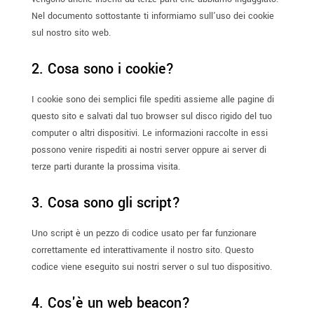
Nel documento sottostante ti informiamo sull'uso dei cookie
sul nostro sito web.
2. Cosa sono i cookie?
I cookie sono dei semplici file spediti assieme alle pagine di
questo sito e salvati dal tuo browser sul disco rigido del tuo
computer o altri dispositivi. Le informazioni raccolte in essi
possono venire rispediti ai nostri server oppure ai server di
terze parti durante la prossima visita.
3. Cosa sono gli script?
Uno script è un pezzo di codice usato per far funzionare
correttamente ed interattivamente il nostro sito. Questo
codice viene eseguito sui nostri server o sul tuo dispositivo.
4. Cos'è un web beacon?