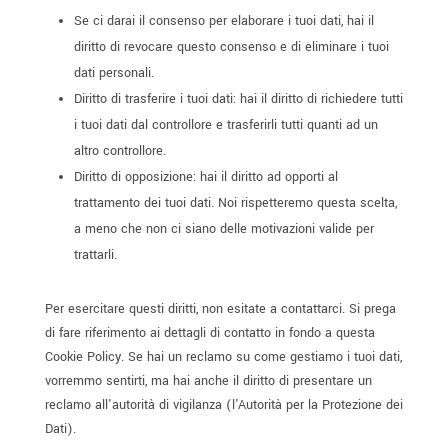
Se ci darai il consenso per elaborare i tuoi dati, hai il
diritto di revocare questo consenso e di eliminare i tuoi
dati personali.
Diritto di trasferire i tuoi dati: hai il diritto di richiedere tutti
i tuoi dati dal controllore e trasferirli tutti quanti ad un
altro controllore.
Diritto di opposizione: hai il diritto ad opporti al
trattamento dei tuoi dati. Noi rispetteremo questa scelta,
a meno che non ci siano delle motivazioni valide per
trattarli.
Per esercitare questi diritti, non esitate a contattarci. Si prega
di fare riferimento ai dettagli di contatto in fondo a questa
Cookie Policy. Se hai un reclamo su come gestiamo i tuoi dati,
vorremmo sentirti, ma hai anche il diritto di presentare un
reclamo all'autorità di vigilanza (l'Autorità per la Protezione dei
Dati).