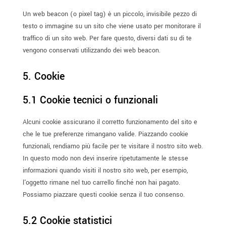
Un web beacon (o pixel tag) è un piccolo, invisibile pezzo di
testo o immagine su un sito che viene usato per monitorare il
traffico di un sito web. Per fare questo, diversi dati su di te
vengono conservati utilizzando dei web beacon.
5. Cookie
5.1 Cookie tecnici o funzionali
Alcuni cookie assicurano il corretto funzionamento del sito e
che le tue preferenze rimangano valide. Piazzando cookie
funzionali, rendiamo più facile per te visitare il nostro sito web.
In questo modo non devi inserire ripetutamente le stesse
informazioni quando visiti il nostro sito web, per esempio,
l'oggetto rimane nel tuo carrello finché non hai pagato.
Possiamo piazzare questi cookie senza il tuo consenso.
5.2 Cookie statistici