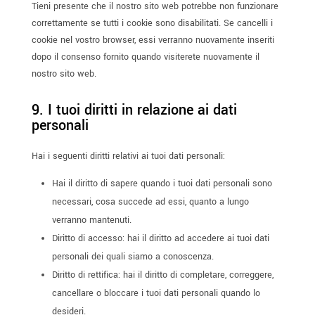
Tieni presente che il nostro sito web potrebbe non funzionare
correttamente se tutti i cookie sono disabilitati. Se cancelli i
cookie nel vostro browser, essi verranno nuovamente inseriti
dopo il consenso fornito quando visiterete nuovamente il
nostro sito web.
9. I tuoi diritti in relazione ai dati
personali
Hai i seguenti diritti relativi ai tuoi dati personali:
Hai il diritto di sapere quando i tuoi dati personali sono
necessari, cosa succede ad essi, quanto a lungo
verranno mantenuti.
Diritto di accesso: hai il diritto ad accedere ai tuoi dati
personali dei quali siamo a conoscenza.
Diritto di rettifica: hai il diritto di completare, correggere,
cancellare o bloccare i tuoi dati personali quando lo
desideri.