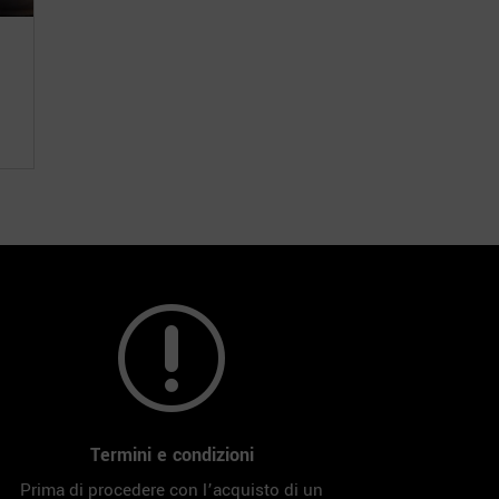
r
Termini e condizioni
Prima di procedere con l’acquisto di un