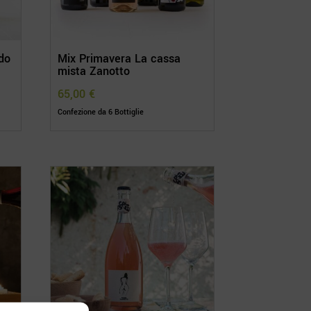
do
Mix Primavera La cassa
mista Zanotto
65,00
€
Confezione da 6 Bottiglie