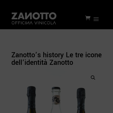

Zanotto’s history Le tre icone
dell’identità Zanotto