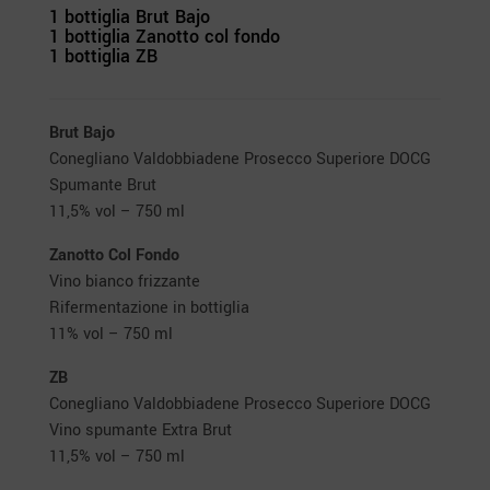
1 bottiglia Brut Bajo
1 bottiglia Zanotto col fondo
1 bottiglia ZB
Brut Bajo
Conegliano Valdobbiadene Prosecco Superiore DOCG
Spumante Brut
11,5% vol – 750 ml
Zanotto Col Fondo
Vino bianco frizzante
Rifermentazione in bottiglia
11% vol – 750 ml
ZB
Conegliano Valdobbiadene Prosecco Superiore DOCG
Vino spumante Extra Brut
11,5% vol – 750 ml