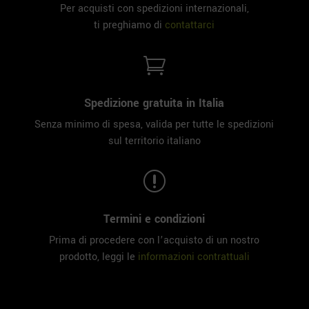
Per acquisti con spedizioni internazionali,
ti preghiamo di
contattarci

Spedizione gratuita in Italia
Senza minimo di spesa, valida per tutte le spedizioni
sul territorio italiano
r
Termini e condizioni
Prima di procedere con l’acquisto di un nostro
prodotto, leggi le
informazioni contrattuali