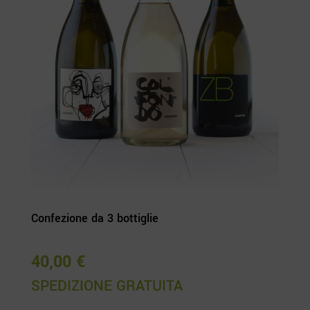
Confezione da 3 bottiglie
40,00
€