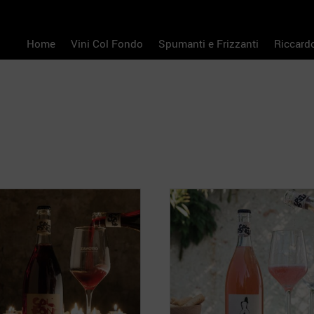
Home
Vini Col Fondo
Spumanti e Frizzanti
Riccard