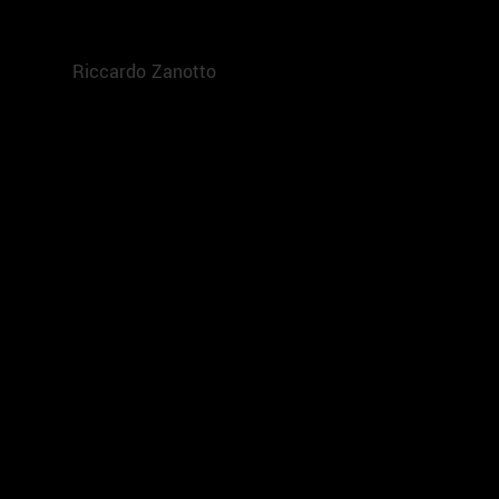
Riccardo Zanotto