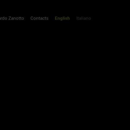
ardo Zanotto
Contacts
English
Italiano