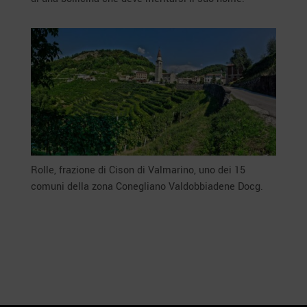
Rolle, frazione di Cison di Valmarino, uno dei 15
comuni della zona Conegliano Valdobbiadene Docg.