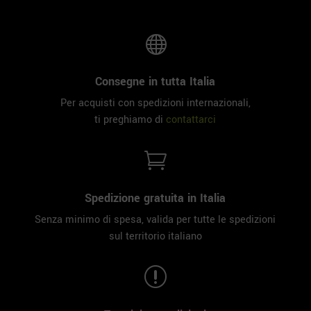

Consegne in tutta Italia
Per acquisti con spedizioni internazionali,
ti preghiamo di
contattarci

Spedizione gratuita in Italia
Senza minimo di spesa, valida per tutte le spedizioni
sul territorio italiano
r