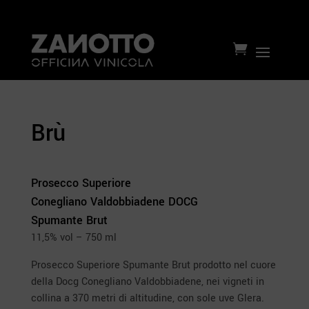

Brù
Prosecco Superiore
Conegliano Valdobbiadene DOCG
Spumante Brut
11,5% vol – 750 ml
Prosecco Superiore Spumante Brut prodotto nel cuore
della Docg Conegliano Valdobbiadene, nei vigneti in
collina a 370 metri di altitudine, con sole uve Glera.