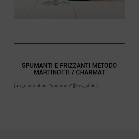
SPUMANTI E FRIZZANTI METODO
MARTINOTTI / CHARMAT
[rev_slider alias="spumanti"][/rev_slider]