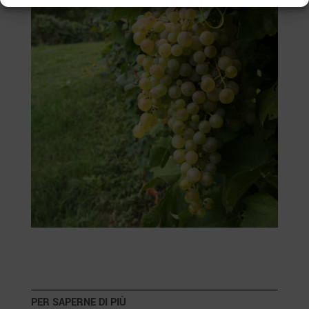
PER SAPERNE DI PIÙ