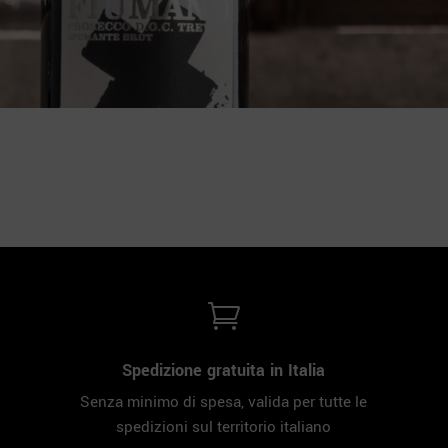

Spedizione gratuita in Italia
Senza minimo di spesa, valida per tutte le
spedizioni sul territorio italiano