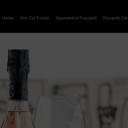
Home
Vini Col Fondo
Spumanti e Frizzanti
Riccardo Za