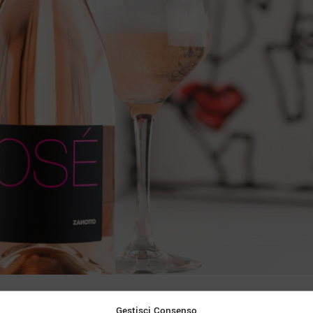
Gestisci Consenso