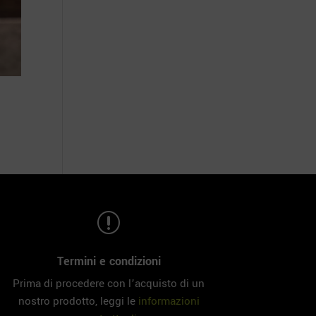
r
Termini e condizioni
Prima di procedere con l’acquisto di un
nostro prodotto, leggi le
informazioni