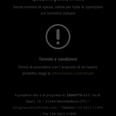
Senza minimo di spesa, valida per tutte le spedizioni
sul territorio italiano
r
Termini e condizioni
Prima di procedere con l’acquisto di un nostro
prodotto, leggi le
informazioni contrattuali
Il presente sito è di proprietà di:
ZANOTTO s.r.l.
Via N.
Sauro, 18 – 31044 Montebelluna (TV) –
info@zanottocolfondo.com
– Telefono
+39 0423 21890
– Fax +39 0423 21890