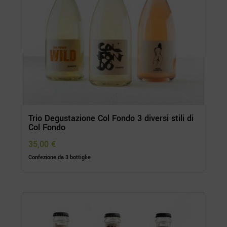
Trio Degustazione Col Fondo 3 diversi stili di
Col Fondo
35,00
€
Confezione da 3 bottiglie