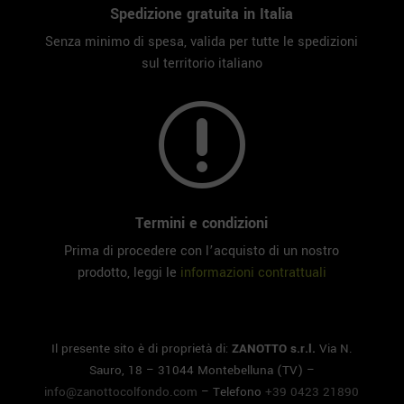
Spedizione gratuita in Italia
Senza minimo di spesa, valida per tutte le spedizioni
sul territorio italiano
r
Termini e condizioni
Prima di procedere con l’acquisto di un nostro
prodotto, leggi le
informazioni contrattuali
Il presente sito è di proprietà di:
ZANOTTO s.r.l.
Via N.
Sauro, 18 – 31044 Montebelluna (TV) –
info@zanottocolfondo.com
– Telefono
+39 0423 21890