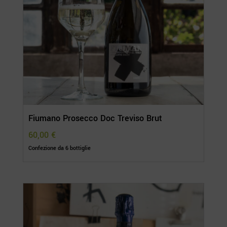
Fiumano Prosecco Doc Treviso Brut
60,00
€
Confezione da 6 bottiglie