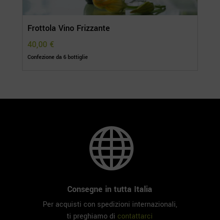
Frottola Vino Frizzante
40,00
€
Confezione da 6 bottiglie

Consegne in tutta Italia
Per acquisti con spedizioni internazionali,
ti preghiamo di
contattarci