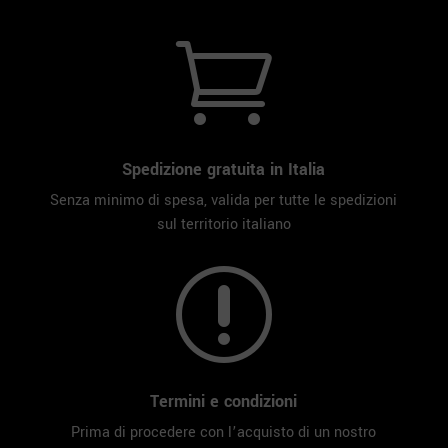

Spedizione gratuita in Italia
Senza minimo di spesa, valida per tutte le spedizioni
sul territorio italiano
r
Termini e condizioni
Prima di procedere con l’acquisto di un nostro