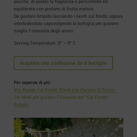
pesche. Al palato la fragranza è persistente ed
equilibrata con profumi di frutta matura.
Da gustare limpido lasciando i lieviti sul fondo, oppure
intorbidendolo capovolgendo la bottiglia per gustare
meglio l’intensità degli aromi.
Serving Temperature: 8° – 9° C
Acquista una confezione da 6 bottiglie
Per saperne di più:
Vini Rosati Col Fondo: Blend che Parlano di Terroir.
Tre Modi per gustare l’Essenza del “Col Fondo”
Rosato.