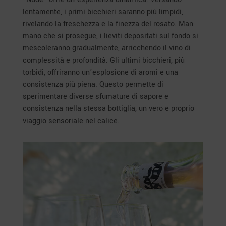
lentamente, i primi bicchieri saranno più limpidi,
rivelando la freschezza e la finezza del rosato. Man
mano che si prosegue, i lieviti depositati sul fondo si
mescoleranno gradualmente, arricchendo il vino di
complessità e profondità. Gli ultimi bicchieri, più
torbidi, offriranno un’esplosione di aromi e una
consistenza più piena. Questo permette di
sperimentare diverse sfumature di sapore e
consistenza nella stessa bottiglia, un vero e proprio
viaggio sensoriale nel calice.