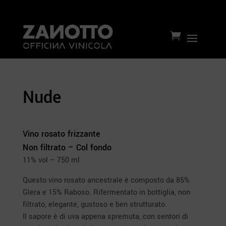

Nude
Vino rosato frizzante
Non filtrato – Col fondo
11% vol – 750 ml
Questo vino rosato ancestrale è composto da 85%
Glera e 15% Raboso. Rifermentato in bottiglia, non
filtrato, elegante, gustoso e ben strutturato.
Il sapore è di uva appena spremuta, con sentori di