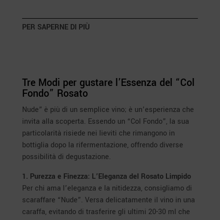
PER SAPERNE DI PIÙ
Tre Modi per gustare l’Essenza del “Col
Fondo” Rosato
Nude” è più di un semplice vino; è un’esperienza che
invita alla scoperta. Essendo un “Col Fondo”, la sua
particolarità risiede nei lieviti che rimangono in
bottiglia dopo la rifermentazione, offrendo diverse
possibilità di degustazione.
1. Purezza e Finezza: L’Eleganza del Rosato Limpido
Per chi ama l’eleganza e la nitidezza, consigliamo di
scaraffare “Nude”. Versa delicatamente il vino in una
caraffa, evitando di trasferire gli ultimi 20-30 ml che