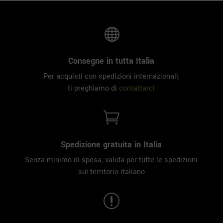

Consegne in tutta Italia
Per acquisti con spedizioni internazionali,
ti preghiamo di
contattarci

Spedizione gratuita in Italia
Senza minimo di spesa, valida per tutte le spedizioni
sul territorio italiano
r